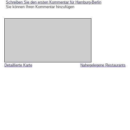
Schreiben Sie den ersten Kommentar für Hamburg-Berlin
Sie können Ihren Kommentar hinzufügen
Detaillierte Karte
Nahegelegene Restaurants