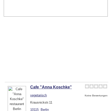
Cafe "Anna Koschke"
vegetarisch
Keine Bewertungen
Krausnickstr.11
10115
Berlin