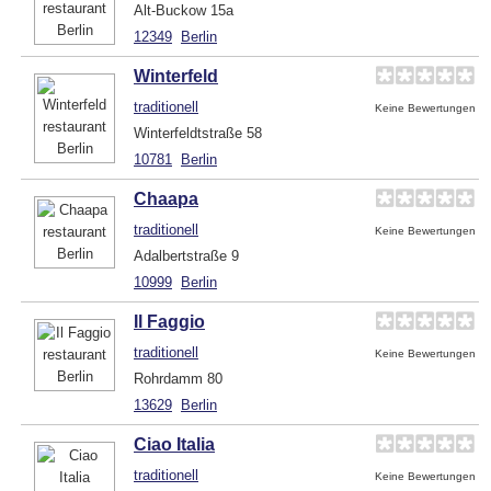
Alt-Buckow 15a
12349
Berlin
Winterfeld
traditionell
Keine Bewertungen
Winterfeldtstraße 58
10781
Berlin
Chaapa
traditionell
Keine Bewertungen
Adalbertstraße 9
10999
Berlin
Il Faggio
traditionell
Keine Bewertungen
Rohrdamm 80
13629
Berlin
Ciao Italia
traditionell
Keine Bewertungen