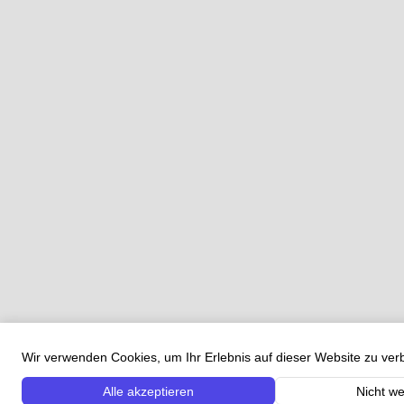
Wir verwenden Cookies, um Ihr Erlebnis auf dieser Website zu ve
Alle akzeptieren
Nicht we