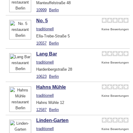
Manteuffelstraße 48
10999
Berlin
No. 5
traditionell
Keine Bewertungen
Ella-Trebe-Straße 5
10557
Berlin
Lang Bar
traditionell
Keine Bewertungen
Hardenbergstraße 28
10623
Berlin
Hahns Mühle
traditionell
Keine Bewertungen
Hahns Mühle 12
12587
Berlin
Linden-Garten
traditionell
Keine Bewertungen