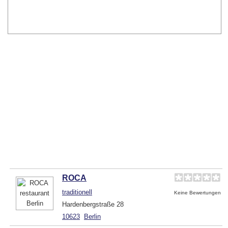
ROCA
traditionell
Keine Bewertungen
Hardenbergstraße 28
10623
Berlin